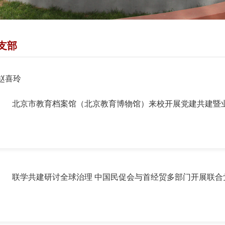
支部
赵喜玲
北京市教育档案馆（北京教育博物馆）来校开展党建共建暨
联学共建研讨全球治理 中国民促会与首经贸多部门开展联合