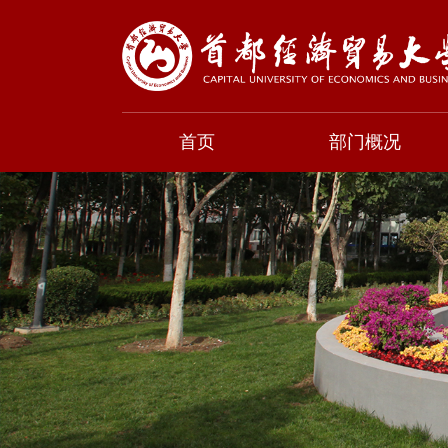
首页
部门概况