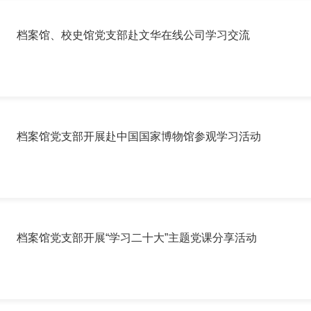
档案馆、校史馆党支部赴文华在线公司学习交流
档案馆党支部开展赴中国国家博物馆参观学习活动
档案馆党支部开展“学习二十大”主题党课分享活动