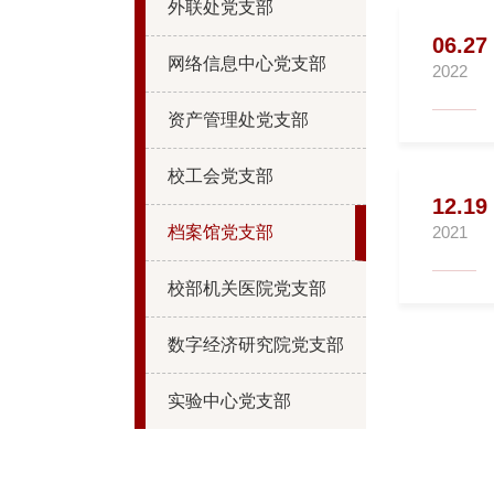
外联处党支部
06.27
网络信息中心党支部
2022
资产管理处党支部
校工会党支部
12.19
2021
档案馆党支部
校部机关医院党支部
数字经济研究院党支部
实验中心党支部