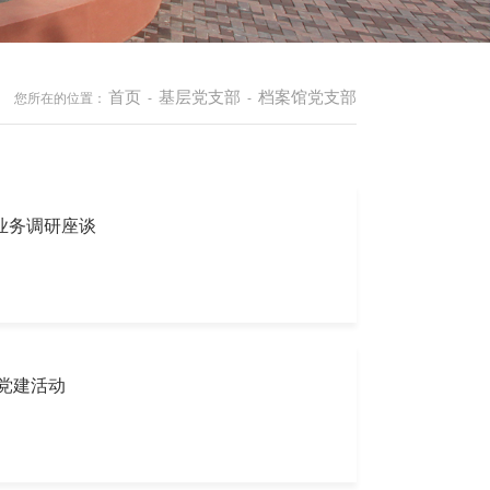
首页
基层党支部
档案馆党支部
您所在的位置：
-
-
业务调研座谈
党建活动