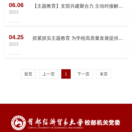
06.06
【主题教育】支部共建聚合力 主动对接解难
2023
题 组织部统战部联合党支部与财务处党支部
开展联学联建活动
04.25
抓紧抓实主题教育 为学校高质量发展提供坚
2023
强组织保证 组织部统战部联合党支部开展主
题党日活动
1
首页
上一页
下一页
末页