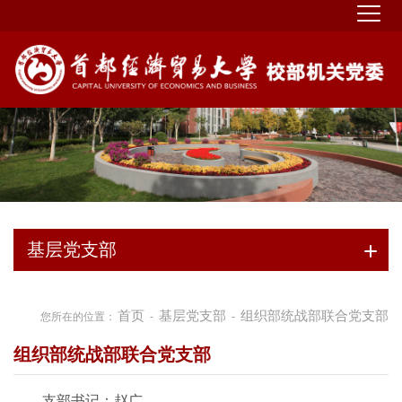
基层党支部
首页
基层党支部
组织部统战部联合党支部
您所在的位置：
-
-
组织部统战部联合党支部
支部书记：赵广