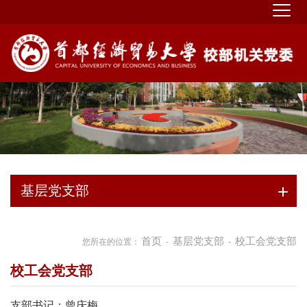
基层党支部
首页
基层党支部
校工会党支部
您所在的位置：
-
-
校工会党支部
支部书记：曾庆梅