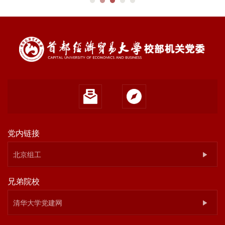
党内链接
北京组工
兄弟院校
清华大学党建网