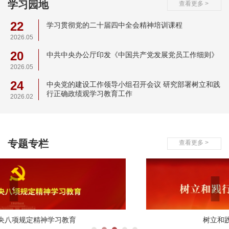
学习园地
查看更多 >
22
学习贯彻党的二十届四中全会精神培训课程
2026.05
20
中共中央办公厅印发《中国共产党发展党员工作细则》
2026.05
24
中央党的建设工作领导小组召开会议 研究部署树立和践
行正确政绩观学习教育工作
2026.02
专题专栏
查看更多 >
树立和践行正确政绩观学习教育