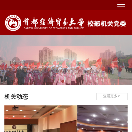
机关动态
查看更多 >