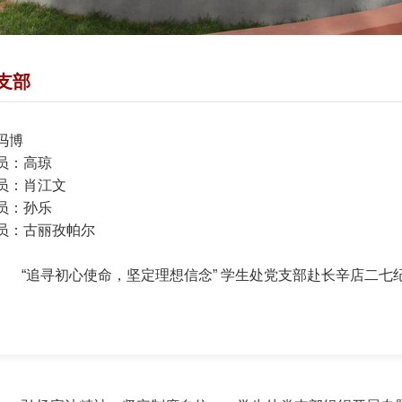
支部
冯博
员：高琼
员：肖江文
员：孙乐
员：古丽孜帕尔
“追寻初心使命，坚定理想信念” 学生处党支部赴长辛店二七