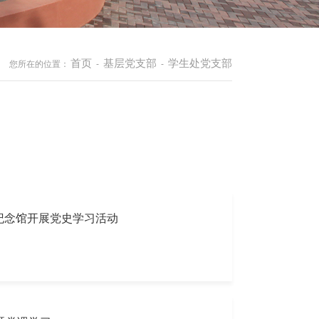
首页
基层党支部
学生处党支部
您所在的位置：
-
-
纪念馆开展党史学习活动