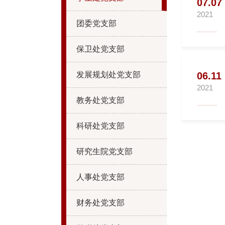
07.07
2021
团委党支部
保卫处党支部
06.11
发展规划处党支部
2021
教务处党支部
科研处党支部
研究生院党支部
人事处党支部
财务处党支部