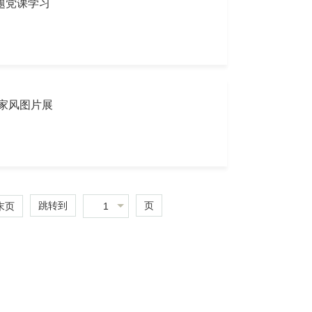
题党课学习
家风图片展
跳转到
页
1
末页