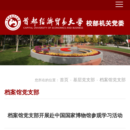
首页
基层党支部
档案馆党支部
您所在的位置：
-
-
档案馆党支部
档案馆党支部开展赴中国国家博物馆参观学习活动