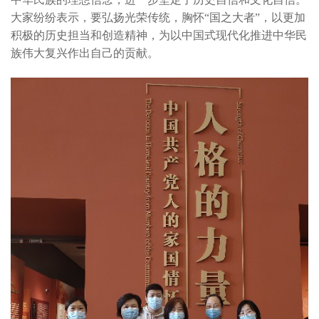
大家纷纷表示，要弘扬光荣传统，胸怀“国之大者”，以更加
积极的历史担当和创造精神，为以中国式现代化推进中华民
族伟大复兴作出自己的贡献。