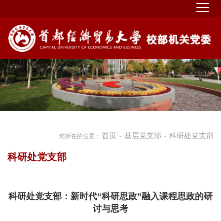
首页
基层党支部
科研处党支部
您所在的位置：
-
-
科研处党支部
科研处党支部：新时代“科研思政”融入课程思政的研
讨与思考