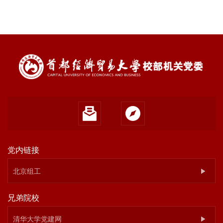
党内链接
北京组工
兄弟院校
清华大学党建网